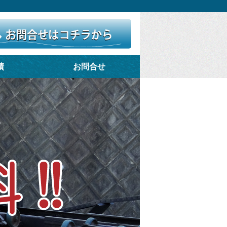
績
お問合せ