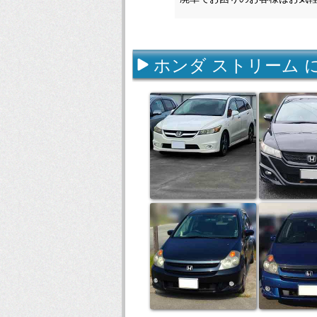
ホンダ ストリーム 