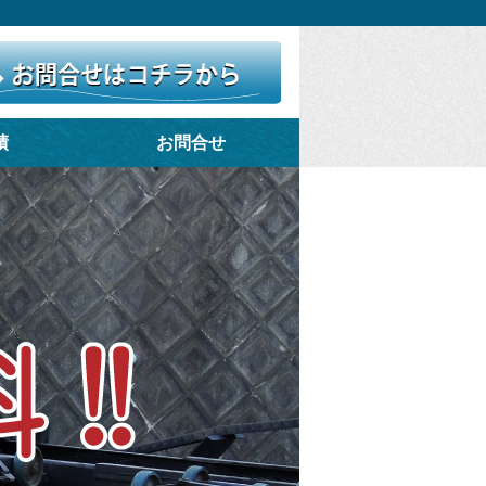
績
お問合せ